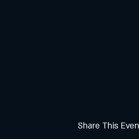
Share This Even