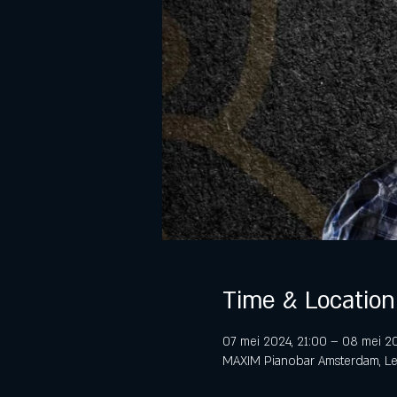
Time & Location
07 mei 2024, 21:00 – 08 mei 2
MAXIM Pianobar Amsterdam, Lei