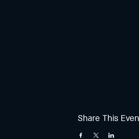
Share This Even