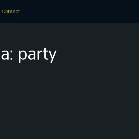
Contact
a: party