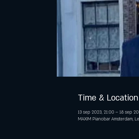
Time & Location
13 sep 2023, 21:00 – 18 sep 20
MAXIM Pianobar Amsterdam, Lei