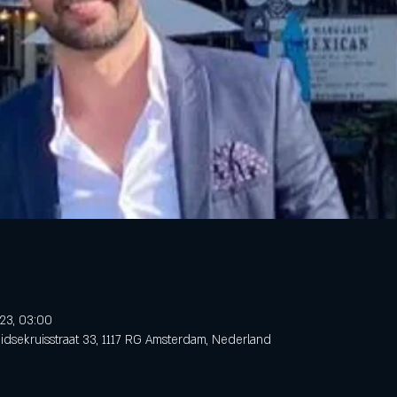
23, 03:00
dsekruisstraat 33, 1117 RG Amsterdam, Nederland