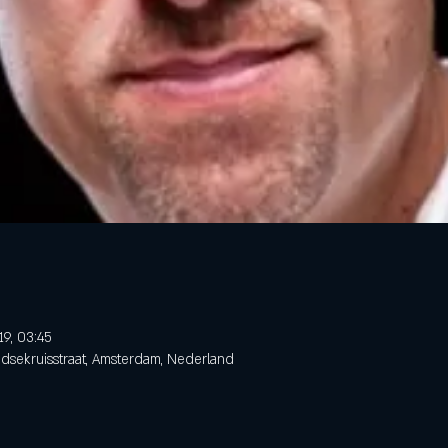
19, 03:45
dsekruisstraat, Amsterdam, Nederland