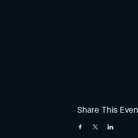
Share This Even