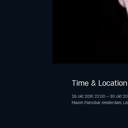
Time & Location
28 okt 2019, 22:00 – 30 okt 20
Maxim Pianobar Amsterdam, Lei