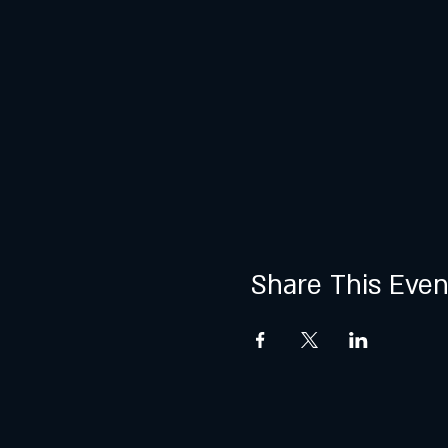
Share This Even