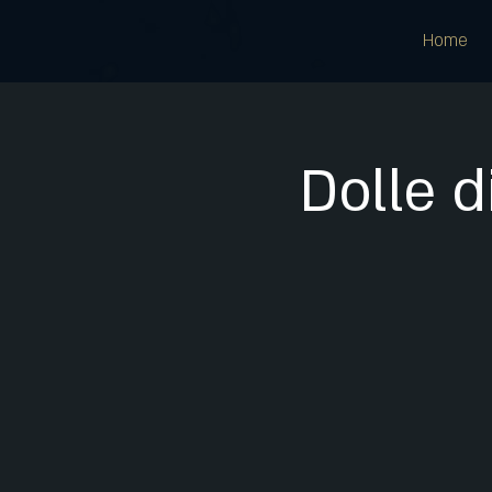
Home
Dolle 