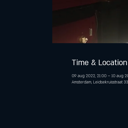
Time & Location
09 aug 2022, 21:00 – 10 aug 2
Amsterdam, Leidsekruisstraat 3