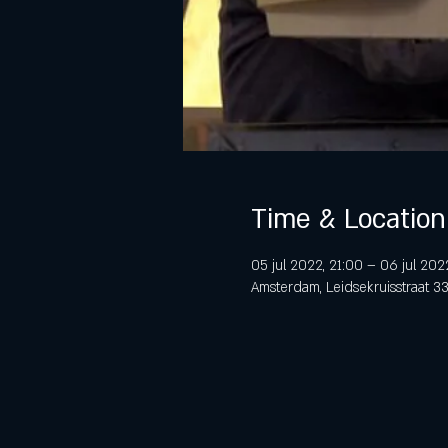
Time & Location
05 jul 2022, 21:00 – 06 jul 202
Amsterdam, Leidsekruisstraat 3