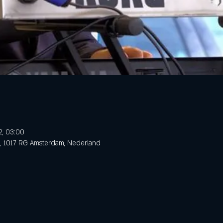
2, 03:00
3, 1017 RG Amsterdam, Nederland