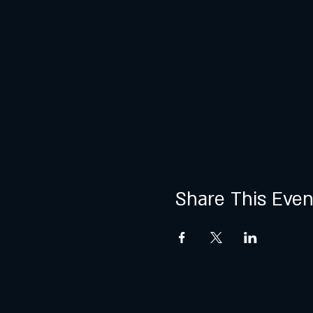
Share This Even