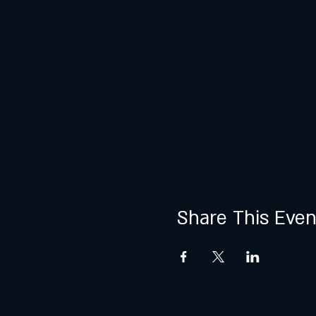
Share This Even