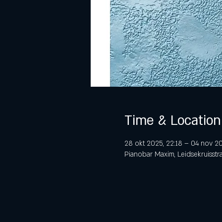
Time & Location
28 okt 2025, 22:18 – 04 nov 2
Pianobar Maxim, Leidsekruisstr