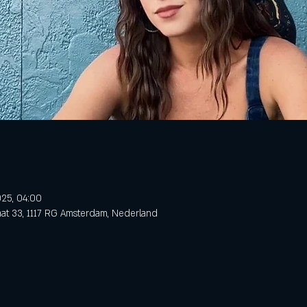
025, 04:00
aat 33, 1117 RG Amsterdam, Nederland