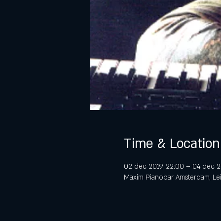
Time & Location
02 dec 2019, 22:00 – 04 dec 2
Maxim Pianobar Amsterdam, Lei