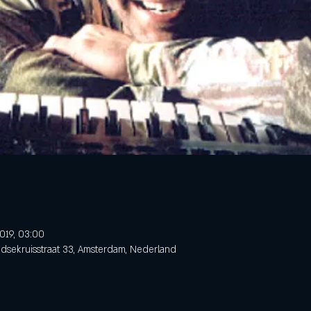
019, 03:00
dsekruisstraat 33, Amsterdam, Nederland