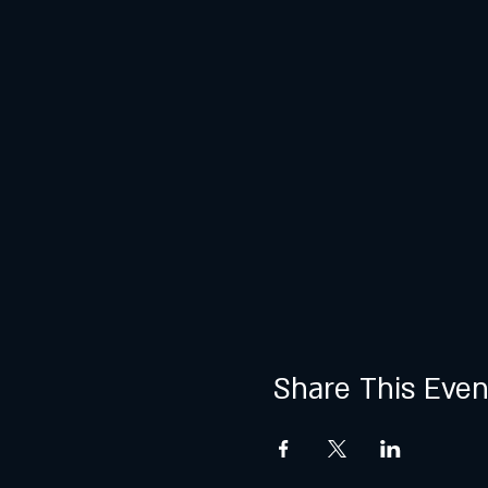
Share This Even