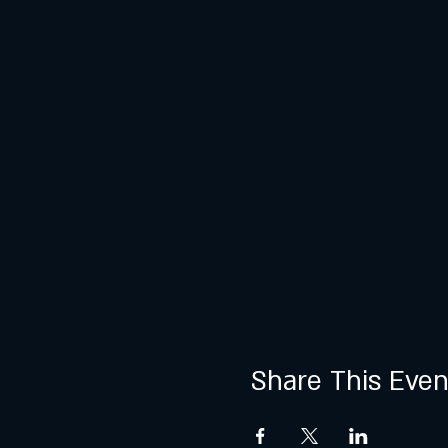
Share This Even