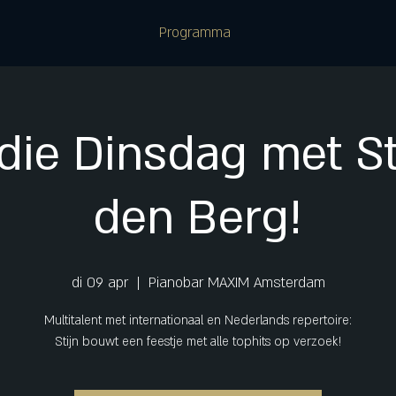
Programma
 die Dinsdag met St
den Berg!
di 09 apr
  |  
Pianobar MAXIM Amsterdam
Multitalent met internationaal en Nederlands repertoire:
Stijn bouwt een feestje met alle tophits op verzoek!