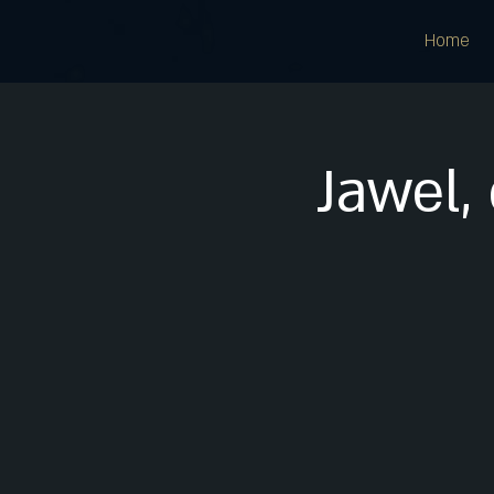
Home
Jawel,