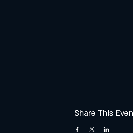
Share This Even