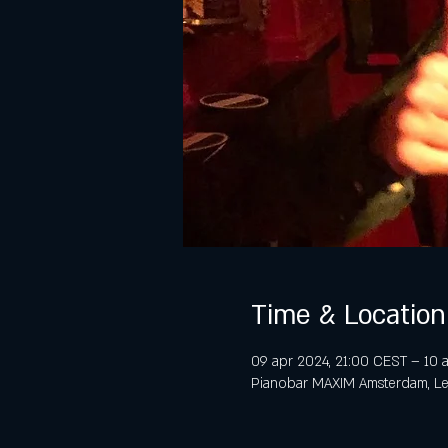
Time & Location
09 apr 2024, 21:00 CEST – 10 
Pianobar MAXIM Amsterdam, Lei