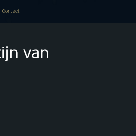
Contact
ijn van