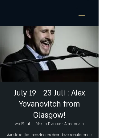
July 19 - 23 Juli : Alex
Yovanovitch from
Glasgow!
wo 19 jul
  |  
Maxim Pianobar Amsterdam
Aanstekelijke meezingers door deze schaterende