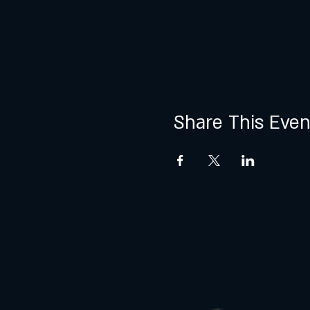
Share This Even