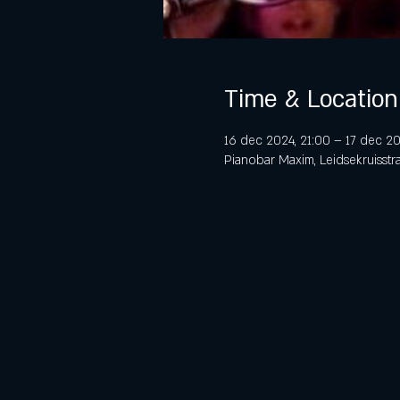
Time & Location
16 dec 2024, 21:00 – 17 dec 2
Pianobar Maxim, Leidsekruisstr