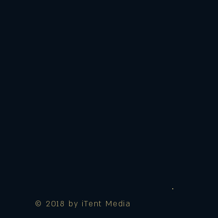
© 2018 by iTent Media