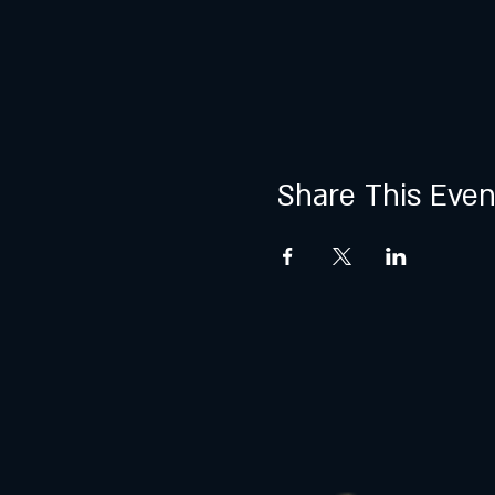
Share This Even