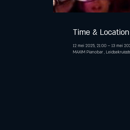
Time & Location
12 mei 2025, 21:00 – 13 mei 20
MAXIM Pianobar , Leidsekruisst