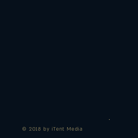
© 2018 by iTent Media