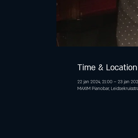
Time & Location
22 jan 2024, 21:00 – 23 jan 20
MAXIM Pianobar, Leidsekruisstr