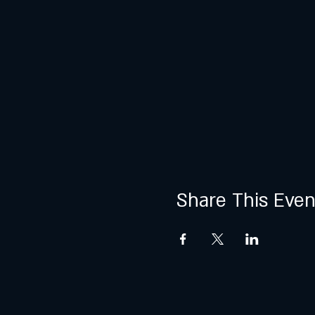
Share This Even