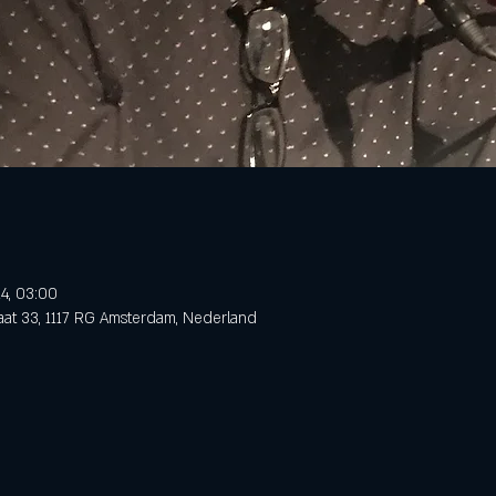
24, 03:00
aat 33, 1117 RG Amsterdam, Nederland