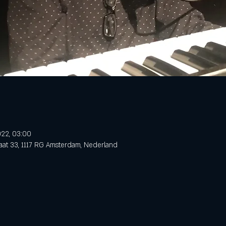
022, 03:00
aat 33, 1117 RG Amsterdam, Nederland