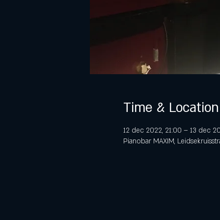
Time & Location
12 dec 2022, 21:00 – 13 dec 2
Pianobar MAXIM, Leidsekruisstr