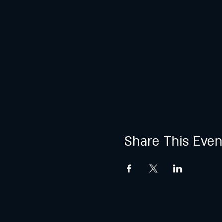
Share This Even