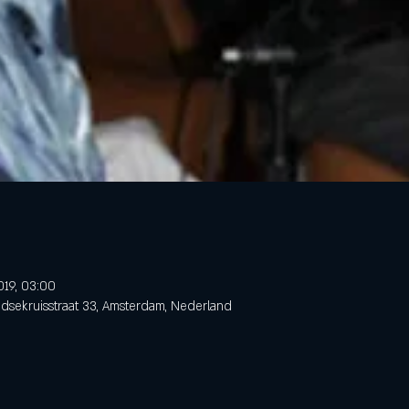
019, 03:00
dsekruisstraat 33, Amsterdam, Nederland