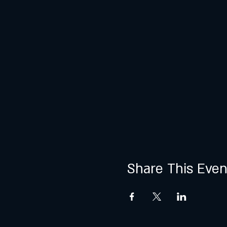
Share This Even