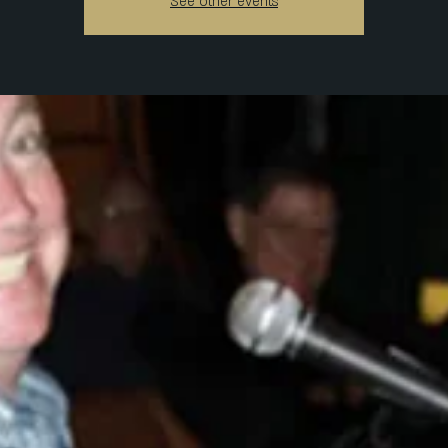
See other events