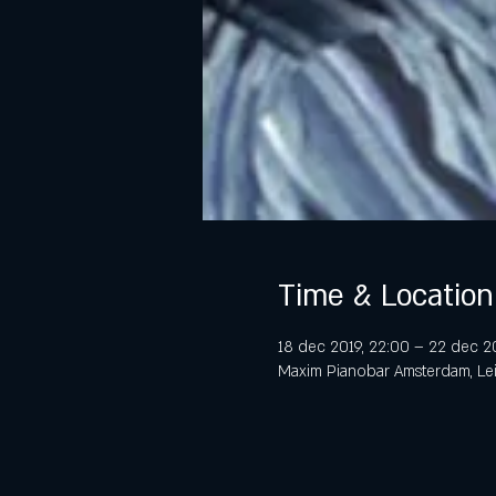
Time & Location
18 dec 2019, 22:00 – 22 dec 2
Maxim Pianobar Amsterdam, Lei