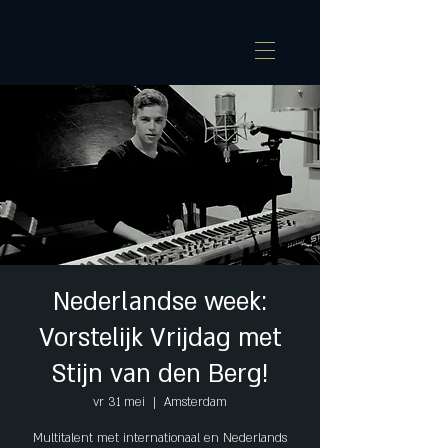
Nederlandse week:
Vorstelijk Vrijdag met
Stijn van den Berg!
vr 31 mei
  |  
Amsterdam
Multitalent met internationaal en Nederlands