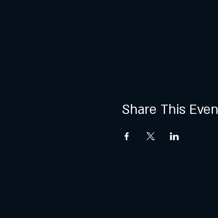
Share This Even