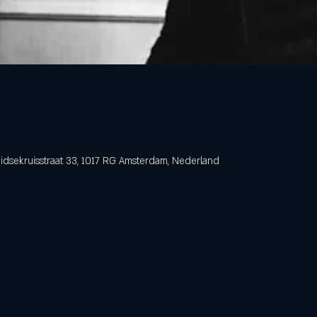
dsekruisstraat 33, 1017 RG Amsterdam, Nederland