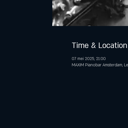
Time & Location
07 mei 2025, 21:00
MAXIM Pianobar Amsterdam, Lei