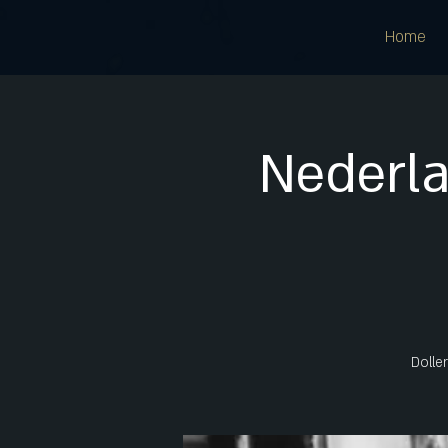
Home
Nederla
Dolle