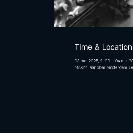
Time & Location
03 mei 2025, 21:00 – 04 mei 2
MAXIM Pianobar Amsterdam, Lei