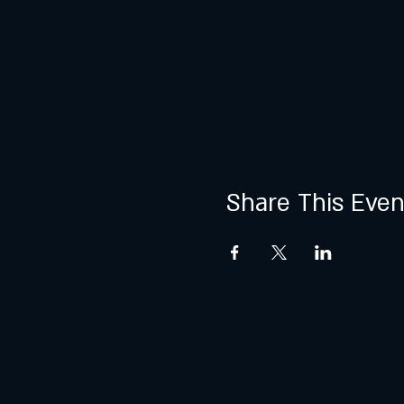
Share This Even