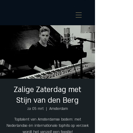
Zalige Zaterdag met
Stijn van den Berg
za 05 mrt
  |  
Amsterdam
Toptalent van Amsterdamse bodem: met
Nederlandse én internationale tophits op verzoek
wordt het vanzelf een feestje!