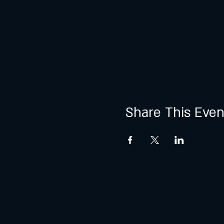
Share This Even