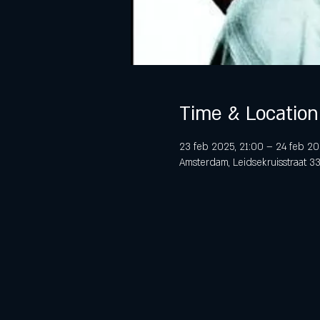
Time & Location
23 feb 2025, 21:00 – 24 feb 20
Amsterdam, Leidsekruisstraat 3