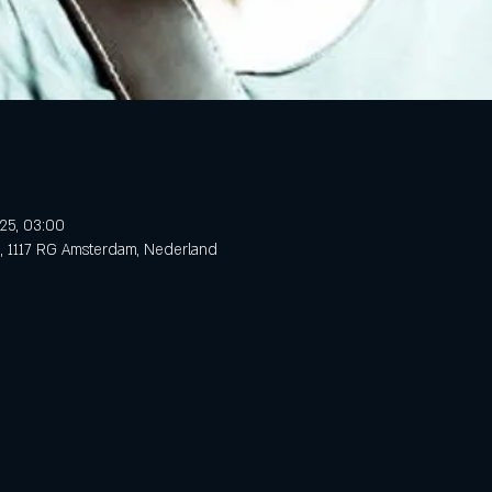
25, 03:00
3, 1117 RG Amsterdam, Nederland