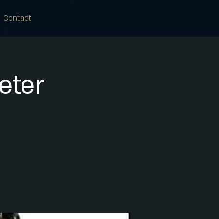
Contact
eter