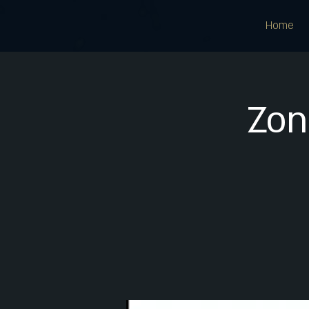
Home
Zon