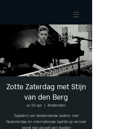
Zotte Zaterdag met Stijn
van den Berg
za 30 apr
  |  
Amsterdam
Toptalent van Amsterdamse bodem: met
Nederlandse én internationale tophits op verzoek
wordt het vanzelf een feestje!